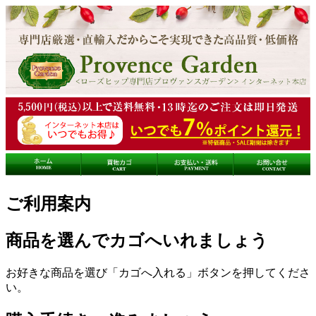
ご利用案内
商品を選んでカゴへいれましょう
お好きな商品を選び「カゴへ入れる」ボタンを押してくださ
い。