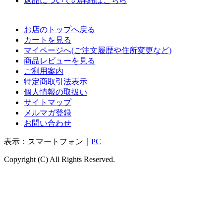
返品についての詳細はこちら
お店のトップへ戻る
カートを見る
マイページへ(ご注文履歴や住所変更など)
商品レビューを見る
ご利用案内
特定商取引法表示
個人情報の取扱い
サイトマップ
メルマガ登録
お問い合わせ
表示：スマートフォン｜
PC
Copyright (C) All Rights Reserved.