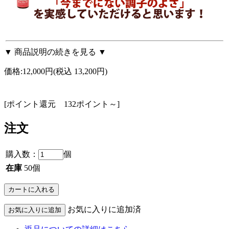
▼ 商品説明の続きを見る ▼
価格:
12,000円
(税込 13,200円)
[ポイント還元 132ポイント～]
注文
購入数：
個
在庫
50個
お気に入りに追加済