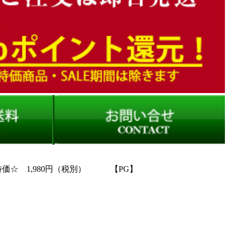
特価☆ 1,980円（税別） 【PG】