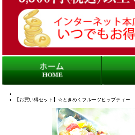
【お買い得セット】☆ときめくフルーツヒップティー ト