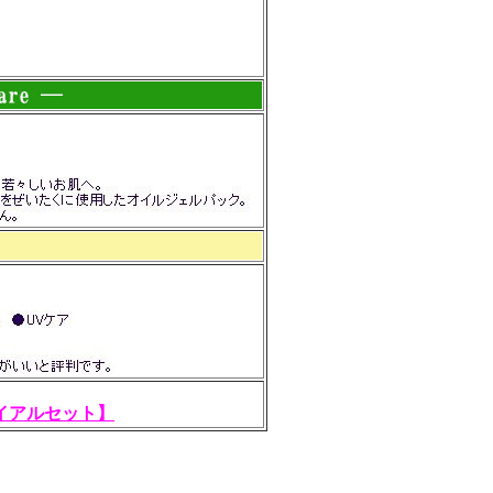
イアルセット】